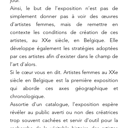
jour.
Ainsi, le but de l’exposition n’est pas de
simplement donner pas à voir des œuvres
d’artistes femmes, mais de remettre en
contexte les conditions de création de ces
artistes, au XXe siècle, en Belgique. Elle
développe également les stratégies adoptées
par ces artistes afin d’exister dans le champ de
l’art d’alors.
Si le cœur vous en dit. Artistes femmes au XXe
siècle en Belgique est la première exposition
qui aborde ces axes géographique et
chronologique.
Assortie d’un catalogue, l’exposition espère
révéler au public averti ou non des créatrices
trop souvent cachées et servir d’outil pour la