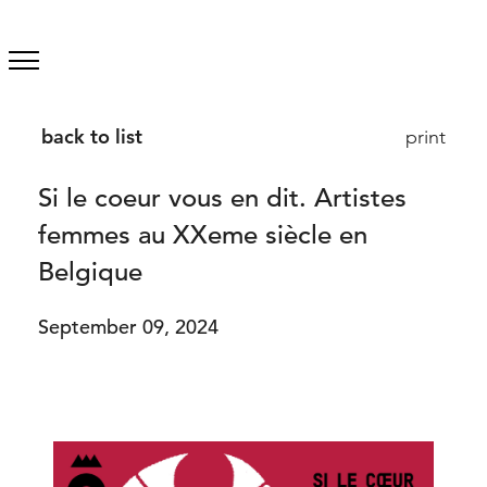
back to list
print
Si le coeur vous en dit. Artistes
femmes au XXeme siècle en
Belgique
September 09, 2024