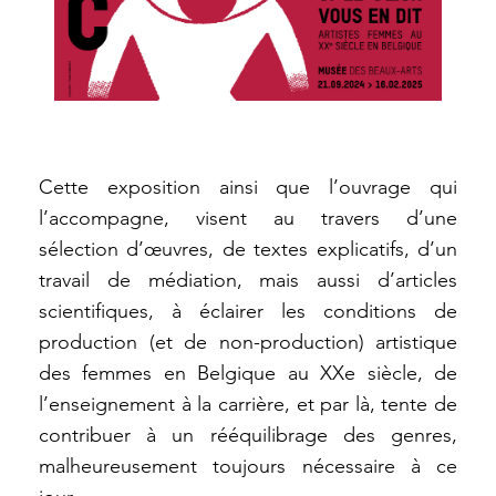
Cette exposition ainsi que l’ouvrage qui
l’accompagne, visent au travers d’une
sélection d’œuvres, de textes explicatifs, d’un
travail de médiation, mais aussi d’articles
scientifiques, à éclairer les conditions de
production (et de non-production) artistique
des femmes en Belgique au XXe siècle, de
l’enseignement à la carrière, et par là, tente de
contribuer à un rééquilibrage des genres,
malheureusement toujours nécessaire à ce