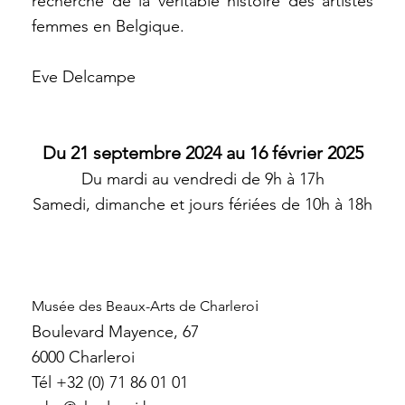
recherche de la véritable histoire des artistes
femmes en Belgique.
Eve Delcampe
Du 21 septembre 2024 au 16 février 2025
Du mardi au vendredi de 9h à 17h
Samedi, dimanche et jours fériées de 10h à 18h
i
Musée des Beaux-Arts de Charlero
Boulevard Mayence, 67
6000 Charleroi
Tél +32 (0) 71 86 01 01