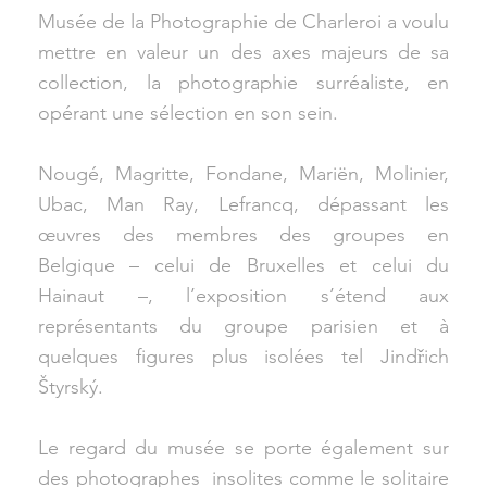
Musée de la Photographie de Charleroi a voulu
mettre en valeur un des axes majeurs de sa
collection, la photographie surréaliste, en
opérant une sélection en son sein.
Nougé, Magritte, Fondane, Mariën, Molinier,
Ubac, Man Ray, Lefrancq, dépassant les
œuvres des membres des groupes en
Belgique – celui de Bruxelles et celui du
Hainaut –, l’exposition s’étend aux
représentants du groupe parisien et à
quelques figures plus isolées tel Jindřich
Štyrský.
Le regard du musée se porte également sur
des photographes insolites comme le solitaire