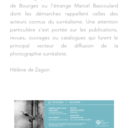
de Bourges ou l’étrange Marcel Bascoulard
dont les démarches rappellent celles des
acteurs connus du surréalisme. Une attention
particulière s’est portée sur les publications,
revues, ouvrages ou catalogues qui furent le
principal vecteur de diffusion de la
photographie surréaliste.
Hélène de Zagon