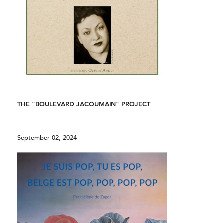
THE "BOULEVARD JACQUMAIN" PROJECT
September 02, 2024