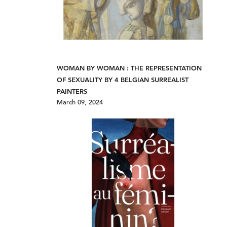
WOMAN BY WOMAN : THE REPRESENTATION
OF SEXUALITY BY 4 BELGIAN SURREALIST
PAINTERS
March 09, 2024