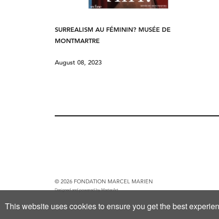
SURREALISM AU FÉMININ? MUSÉE DE
MONTMARTRE
August 08, 2023
© 2026 FONDATION MARCEL MARIEN
Designed and powered by
MasterArt
This website uses cookies to ensure you get the best experie