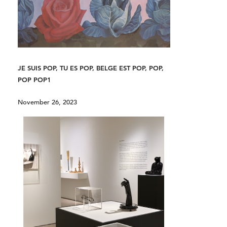
JE SUIS POP, TU ES POP, BELGE EST POP, POP,
POP POP1
November 26, 2023