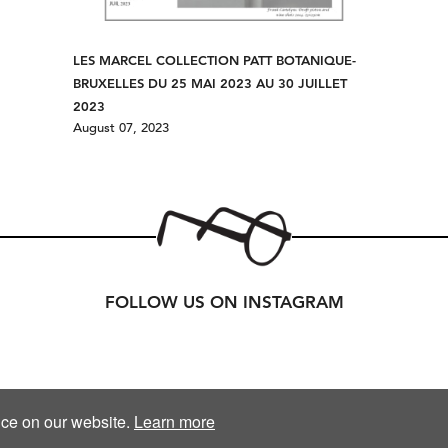
LES MARCEL COLLECTION PATT BOTANIQUE-
BRUXELLES DU 25 MAI 2023 AU 30 JUILLET
2023
August 07, 2023
FOLLOW US ON INSTAGRAM
nce on our website.
Learn more