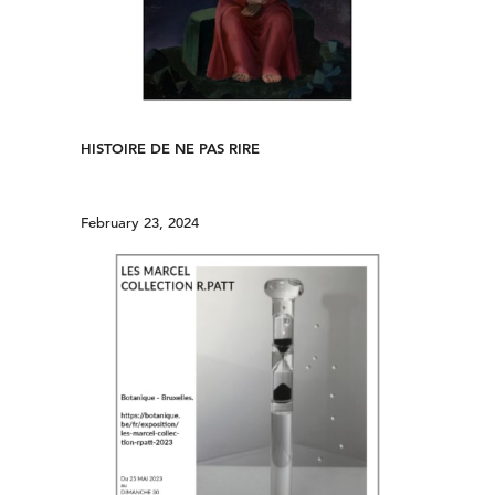
HISTOIRE DE NE PAS RIRE
February 23, 2024