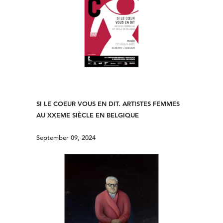
SI LE COEUR VOUS EN DIT. ARTISTES FEMMES
AU XXEME SIÈCLE EN BELGIQUE
September 09, 2024