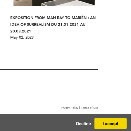
EXPOSITION FROM MAN RAY TO MARIËN : AN
IDEA OF SURREALISM DU 21.01.2021 AU
20.03.2021
May 02, 2023
Terms of Use
Privacy Policy
Decline
I accept